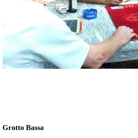
Grotto Bassa