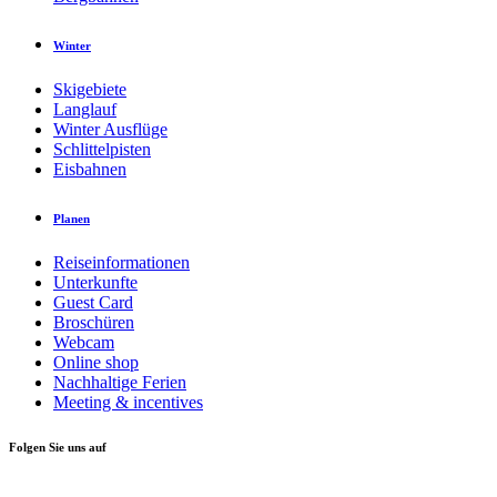
Winter
Skigebiete
Langlauf
Winter Ausflüge
Schlittelpisten
Eisbahnen
Planen
Reiseinformationen
Unterkunfte
Guest Card
Broschüren
Webcam
Online shop
Nachhaltige Ferien
Meeting & incentives
Folgen Sie uns auf