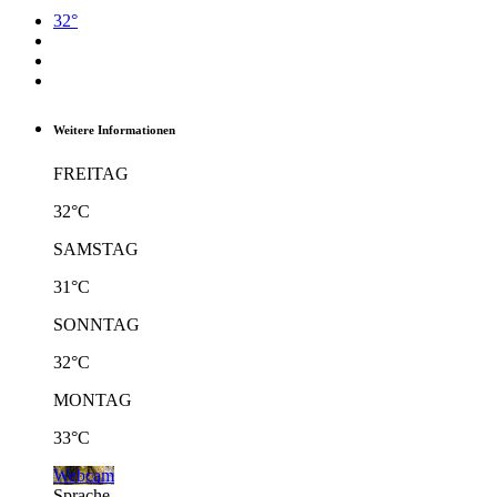
32°
Weitere Informationen
FREITAG
32°C
SAMSTAG
31°C
SONNTAG
32°C
MONTAG
33°C
Webcam
Sprache