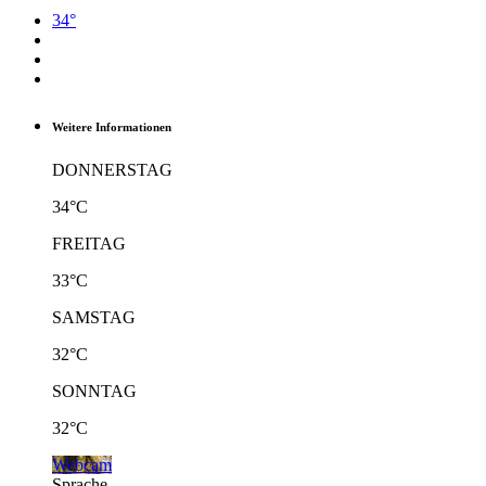
34°
Weitere Informationen
DONNERSTAG
34°C
FREITAG
33°C
SAMSTAG
32°C
SONNTAG
32°C
Webcam
Sprache