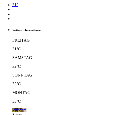
31°
Weitere Informationen
FREITAG
31°C
SAMSTAG
32°C
SONNTAG
32°C
MONTAG
33°C
Webcam
Sprache