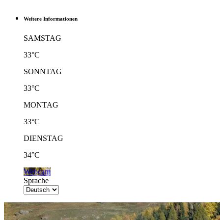
Weitere Informationen
SAMSTAG
33°C
SONNTAG
33°C
MONTAG
33°C
DIENSTAG
34°C
Webcam
Sprache