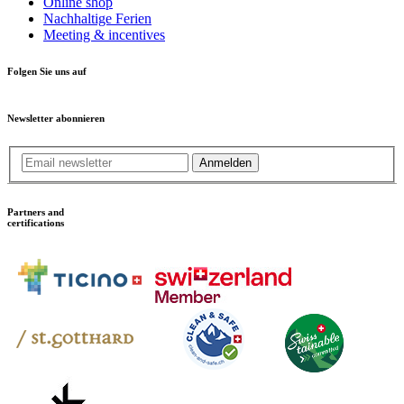
Online shop
Nachhaltige Ferien
Meeting & incentives
Folgen Sie uns auf
Newsletter abonnieren
Anmelden
Partners and
certifications