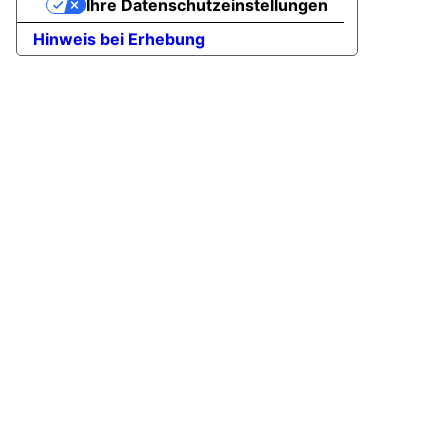
Ihre Datenschutzeinstellungen
Hinweis bei Erhebung