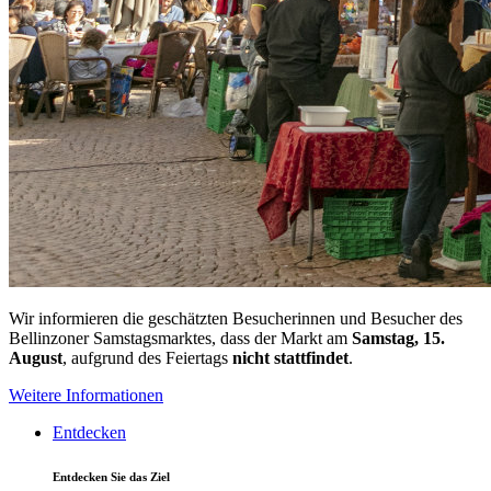
Wir informieren die geschätzten Besucherinnen und Besucher des
Bellinzoner Samstagsmarktes, dass der Markt am
Samstag, 15.
August
, aufgrund des Feiertags
nicht stattfindet
.
Weitere Informationen
Entdecken
Entdecken Sie das Ziel