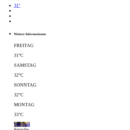
31°
Weitere Informationen
FREITAG
31°C
SAMSTAG
32°C
SONNTAG
32°C
MONTAG
33°C
Webcam
Sprache