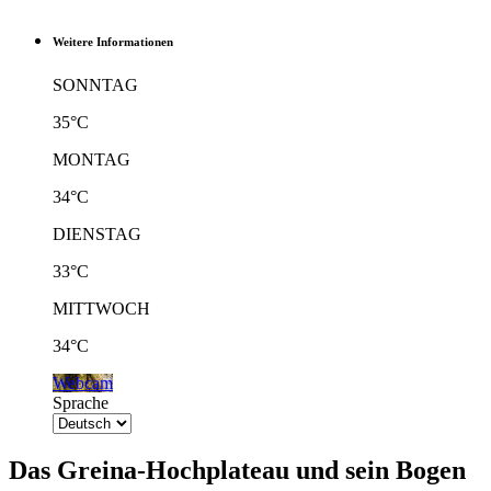
Weitere Informationen
SONNTAG
35°C
MONTAG
34°C
DIENSTAG
33°C
MITTWOCH
34°C
Webcam
Sprache
Das Greina-Hochplateau und sein Bogen