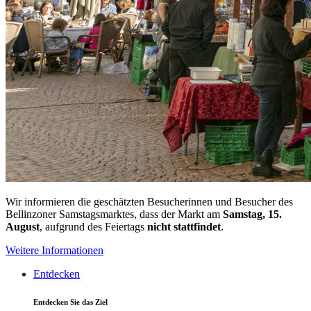
Wir informieren die geschätzten Besucherinnen und Besucher des
Bellinzoner Samstagsmarktes, dass der Markt am
Samstag, 15.
August
, aufgrund des Feiertags
nicht stattfindet
.
Weitere Informationen
Entdecken
Entdecken Sie das Ziel