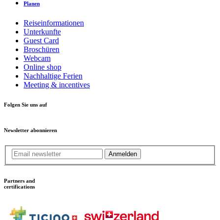
Planen
Reiseinformationen
Unterkunfte
Guest Card
Broschüren
Webcam
Online shop
Nachhaltige Ferien
Meeting & incentives
Folgen Sie uns auf
Newsletter abonnieren
Anmelden
Partners and
certifications