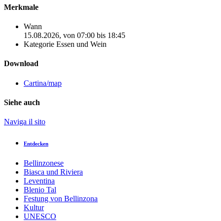
Merkmale
Wann
15.08.2026, von 07:00 bis 18:45
Kategorie
Essen und Wein
Download
Cartina/map
Siehe auch
Naviga il sito
Entdecken
Bellinzonese
Biasca und Riviera
Leventina
Blenio Tal
Festung von Bellinzona
Kultur
UNESCO