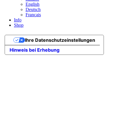
English
Deutsch
Français
Info
Shop
Ihre Datenschutzeinstellungen
Hinweis bei Erhebung