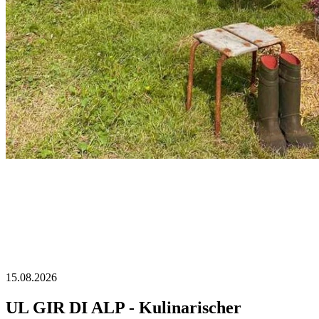
15.08.2026
UL GIR DI ALP - Kulinarischer