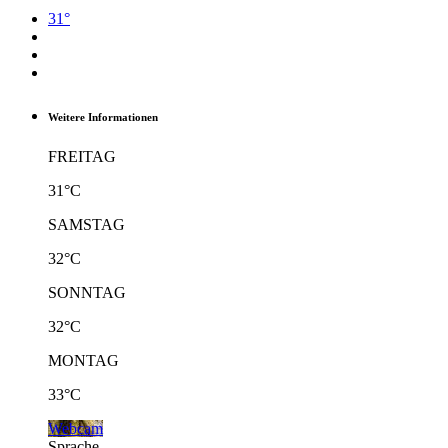
31°
Weitere Informationen
FREITAG
31°C
SAMSTAG
32°C
SONNTAG
32°C
MONTAG
33°C
Webcam
Sprache