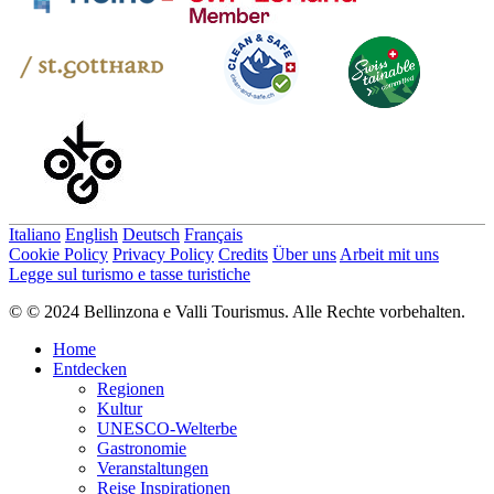
Italiano
English
Deutsch
Français
Cookie Policy
Privacy Policy
Credits
Über uns
Arbeit mit uns
Legge sul turismo e tasse turistiche
© © 2024 Bellinzona e Valli Tourismus. Alle Rechte vorbehalten.
Home
Entdecken
Regionen
Kultur
UNESCO-Welterbe
Gastronomie
Veranstaltungen
Reise Inspirationen