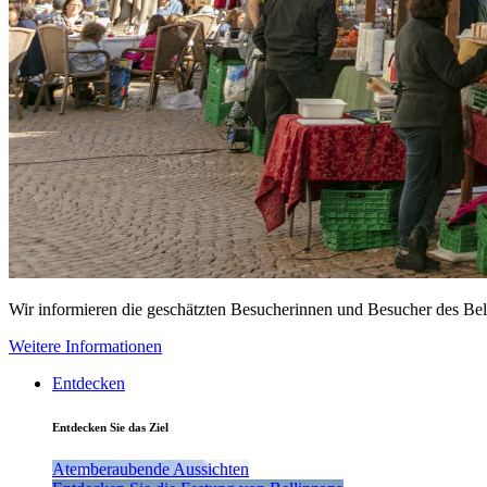
Wir informieren die geschätzten Besucherinnen und Besucher des Be
Weitere Informationen
Entdecken
Entdecken Sie das Ziel
Atemberaubende Aussichten