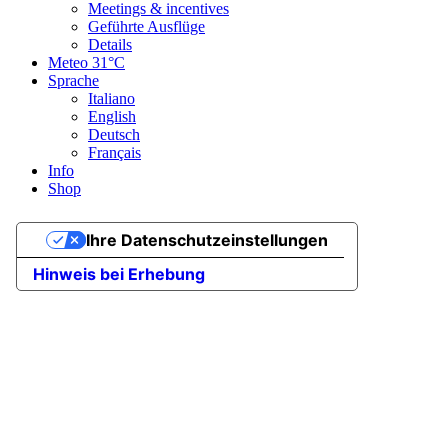
Meetings & incentives
Geführte Ausflüge
Details
Meteo
31°C
Sprache
Italiano
English
Deutsch
Français
Info
Shop
Ihre Datenschutzeinstellungen
Hinweis bei Erhebung