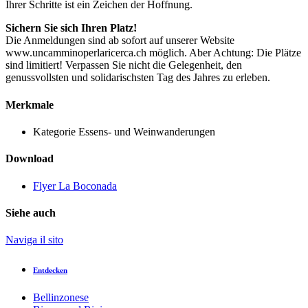
Ihrer Schritte ist ein Zeichen der Hoffnung.
Sichern Sie sich Ihren Platz!
Die Anmeldungen sind ab sofort auf unserer Website
www.uncamminoperlaricerca.ch möglich. Aber Achtung: Die Plätze
sind limitiert! Verpassen Sie nicht die Gelegenheit, den
genussvollsten und solidarischsten Tag des Jahres zu erleben.
Merkmale
Kategorie
Essens- und Weinwanderungen
Download
Flyer La Boconada
Siehe auch
Naviga il sito
Entdecken
Bellinzonese