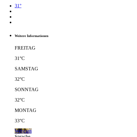
31°
Weitere Informationen
FREITAG
31°C
SAMSTAG
32°C
SONNTAG
32°C
MONTAG
33°C
Webcam
Sprache