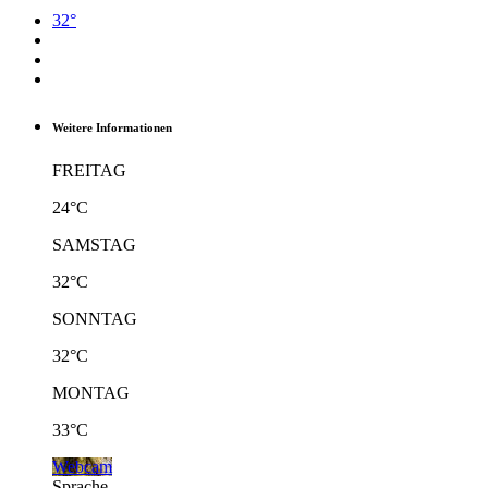
32°
Weitere Informationen
FREITAG
24°C
SAMSTAG
32°C
SONNTAG
32°C
MONTAG
33°C
Webcam
Sprache