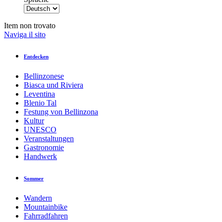
Item non trovato
Naviga il sito
Entdecken
Bellinzonese
Biasca und Riviera
Leventina
Blenio Tal
Festung von Bellinzona
Kultur
UNESCO
Veranstaltungen
Gastronomie
Handwerk
Sommer
Wandern
Mountainbike
Fahrradfahren