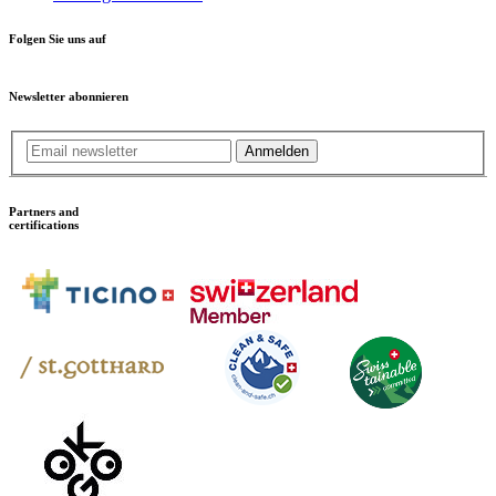
Folgen Sie uns auf
Newsletter abonnieren
Anmelden
Partners and
certifications