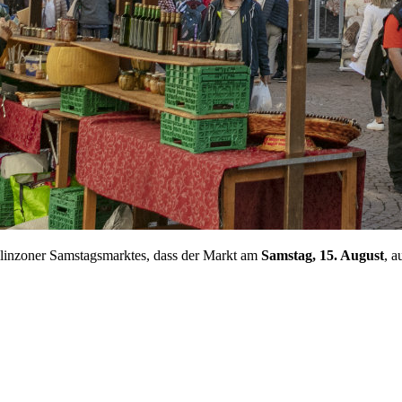
llinzoner Samstagsmarktes, dass der Markt am
Samstag, 15. August
, a