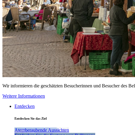
Wir informieren die geschätzten Besucherinnen und Besucher des Be
Weitere Informationen
Entdecken
Entdecken Sie das Ziel
Atemberaubende Aussichten