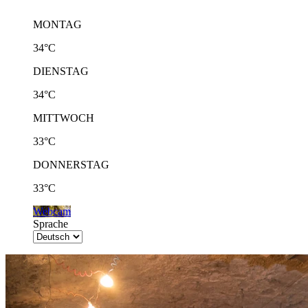
MONTAG
34°C
DIENSTAG
34°C
MITTWOCH
33°C
DONNERSTAG
33°C
Webcam
Sprache