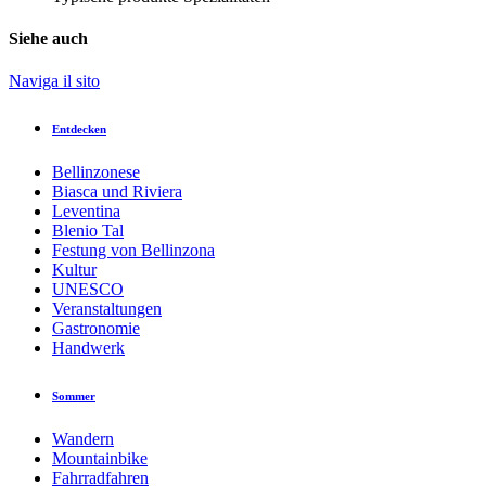
Siehe auch
Naviga il sito
Entdecken
Bellinzonese
Biasca und Riviera
Leventina
Blenio Tal
Festung von Bellinzona
Kultur
UNESCO
Veranstaltungen
Gastronomie
Handwerk
Sommer
Wandern
Mountainbike
Fahrradfahren