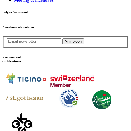
Meeting & incentives
Folgen Sie uns auf
Newsletter abonnieren
Anmelden
Partners and
certifications