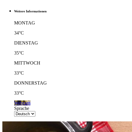
Weitere Informationen
MONTAG
34°C
DIENSTAG
35°C
MITTWOCH
33°C
DONNERSTAG
33°C
Webcam
Sprache