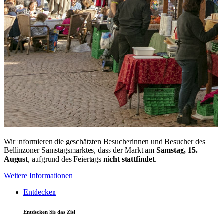
Wir informieren die geschätzten Besucherinnen und Besucher des
Bellinzoner Samstagsmarktes, dass der Markt am
Samstag, 15.
August
, aufgrund des Feiertags
nicht stattfindet
.
Weitere Informationen
Entdecken
Entdecken Sie das Ziel