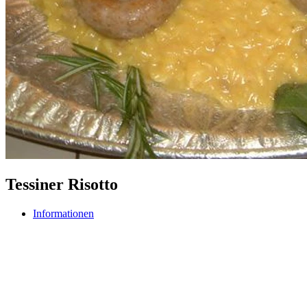
Tessiner Risotto
Informationen