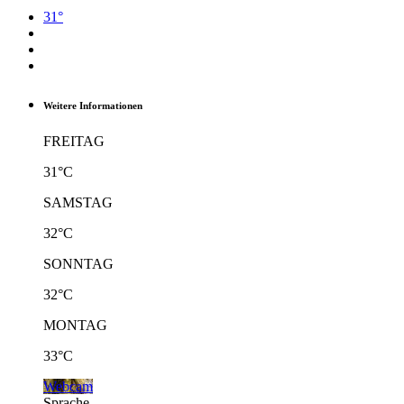
31°
Weitere Informationen
FREITAG
31°C
SAMSTAG
32°C
SONNTAG
32°C
MONTAG
33°C
Webcam
Sprache