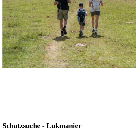
Schatzsuche - Lukmanier