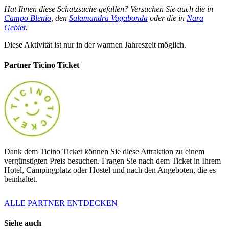
Hat Ihnen diese Schatzsuche gefallen? Versuchen Sie auch die in
Campo Blenio
, den
Salamandra Vagabonda
oder die in
Nara
Gebiet
.
Diese Aktivität ist nur in der warmen Jahreszeit möglich.
Partner Ticino Ticket
Dank dem Ticino Ticket können Sie diese Attraktion zu einem
vergünstigten Preis besuchen. Fragen Sie nach dem Ticket in Ihrem
Hotel, Campingplatz oder Hostel und nach den Angeboten, die es
beinhaltet.
ALLE PARTNER ENTDECKEN
Siehe auch