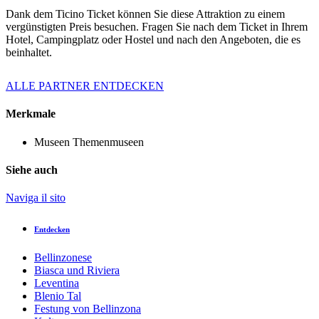
Dank dem Ticino Ticket können Sie diese Attraktion zu einem
vergünstigten Preis besuchen. Fragen Sie nach dem Ticket in Ihrem
Hotel, Campingplatz oder Hostel und nach den Angeboten, die es
beinhaltet.
ALLE PARTNER ENTDECKEN
Merkmale
Museen
Themenmuseen
Siehe auch
Naviga il sito
Entdecken
Bellinzonese
Biasca und Riviera
Leventina
Blenio Tal
Festung von Bellinzona