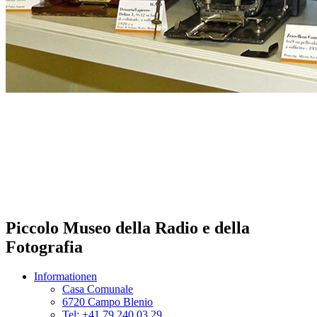
Piccolo Museo della Radio e della
Fotografia
Informationen
Casa Comunale
6720 Campo Blenio
Tel: +41 79 240 03 29