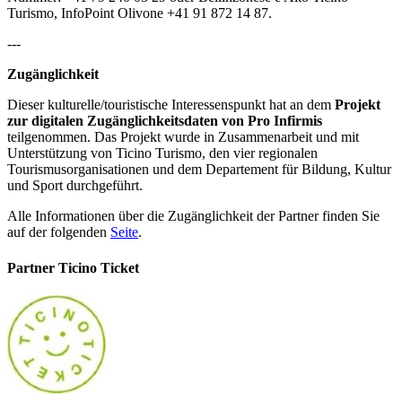
Turismo, InfoPoint Olivone +41 91 872 14 87.
---
Zugänglichkeit
Dieser kulturelle/touristische Interessenspunkt hat an dem
Projekt
zur digitalen Zugänglichkeitsdaten von Pro Infirmis
teilgenommen. Das Projekt wurde in Zusammenarbeit und mit
Unterstützung von Ticino Turismo, den vier regionalen
Tourismusorganisationen und dem Departement für Bildung, Kultur
und Sport durchgeführt.
Alle Informationen über die Zugänglichkeit der Partner finden Sie
auf der folgenden
Seite
.
Partner Ticino Ticket