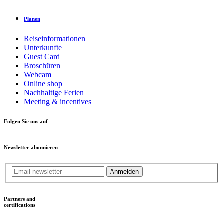
Planen
Reiseinformationen
Unterkunfte
Guest Card
Broschüren
Webcam
Online shop
Nachhaltige Ferien
Meeting & incentives
Folgen Sie uns auf
Newsletter abonnieren
Anmelden
Partners and
certifications