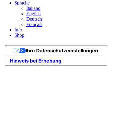
Sprache
Italiano
English
Deutsch
Français
Info
Shop
Ihre Datenschutzeinstellungen
Hinweis bei Erhebung