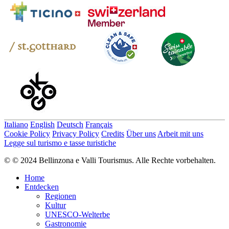
Italiano
English
Deutsch
Français
Cookie Policy
Privacy Policy
Credits
Über uns
Arbeit mit uns
Legge sul turismo e tasse turistiche
© © 2024 Bellinzona e Valli Tourismus. Alle Rechte vorbehalten.
Home
Entdecken
Regionen
Kultur
UNESCO-Welterbe
Gastronomie