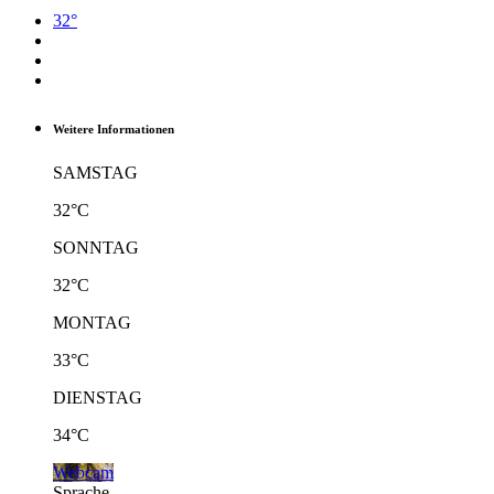
32°
Weitere Informationen
SAMSTAG
32°C
SONNTAG
32°C
MONTAG
33°C
DIENSTAG
34°C
Webcam
Sprache