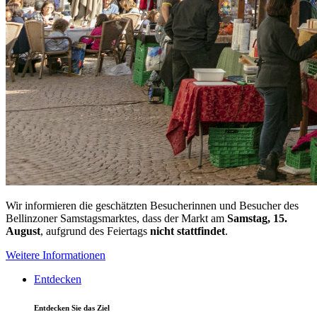
Wir informieren die geschätzten Besucherinnen und Besucher des
Bellinzoner Samstagsmarktes, dass der Markt am
Samstag, 15.
August
, aufgrund des Feiertags
nicht stattfindet
.
Weitere Informationen
Entdecken
Entdecken Sie das Ziel