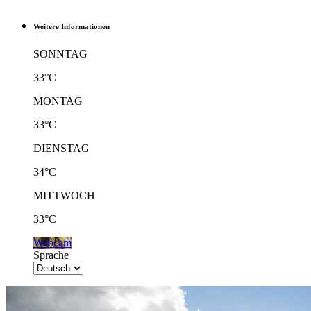
Weitere Informationen
SONNTAG
33°C
MONTAG
33°C
DIENSTAG
34°C
MITTWOCH
33°C
Webcam
Sprache