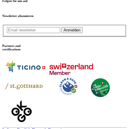
Folgen Sie uns auf
Newsletter abonnieren
Anmelden
Partners and
certifications