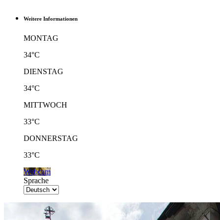
Weitere Informationen
MONTAG
34°C
DIENSTAG
34°C
MITTWOCH
33°C
DONNERSTAG
33°C
Webcam
Sprache