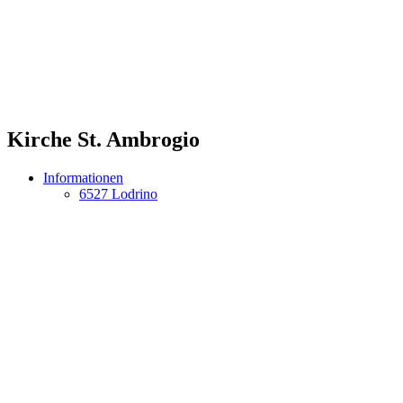
Kirche St. Ambrogio
Informationen
6527 Lodrino