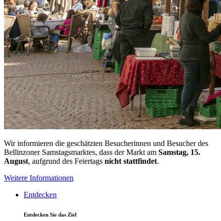
Wir informieren die geschätzten Besucherinnen und Besucher des
Bellinzoner Samstagsmarktes, dass der Markt am
Samstag, 15.
August
, aufgrund des Feiertags
nicht stattfindet
.
Weitere Informationen
Entdecken
Entdecken Sie das Ziel