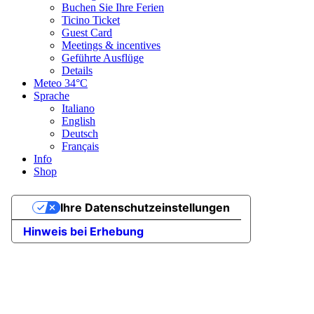
Buchen Sie Ihre Ferien
Ticino Ticket
Guest Card
Meetings & incentives
Geführte Ausflüge
Details
Meteo
34°C
Sprache
Italiano
English
Deutsch
Français
Info
Shop
Ihre Datenschutzeinstellungen
Hinweis bei Erhebung