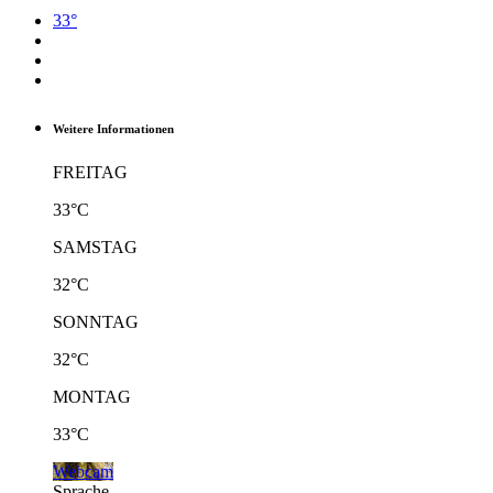
33°
Weitere Informationen
FREITAG
33°C
SAMSTAG
32°C
SONNTAG
32°C
MONTAG
33°C
Webcam
Sprache