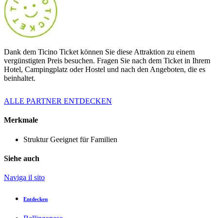
Dank dem Ticino Ticket können Sie diese Attraktion zu einem
vergünstigten Preis besuchen. Fragen Sie nach dem Ticket in Ihrem
Hotel, Campingplatz oder Hostel und nach den Angeboten, die es
beinhaltet.
ALLE PARTNER ENTDECKEN
Merkmale
Struktur
Geeignet für Familien
Siehe auch
Naviga il sito
Entdecken