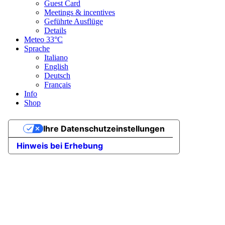
Guest Card
Meetings & incentives
Geführte Ausflüge
Details
Meteo
33°C
Sprache
Italiano
English
Deutsch
Français
Info
Shop
Ihre Datenschutzeinstellungen
Hinweis bei Erhebung