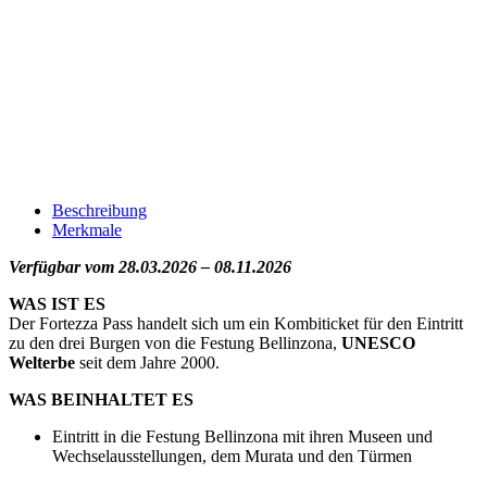
Beschreibung
Merkmale
Verfügbar vom
28.03.2026 – 08.11.2026
WAS IST ES
Der Fortezza Pass handelt sich um ein Kombiticket für den Eintritt
zu den drei Burgen von die Festung Bellinzona,
UNESCO
Welterbe
seit dem Jahre 2000.
WAS BEINHALTET ES
Eintritt in die Festung Bellinzona mit ihren Museen und
Wechselausstellungen, dem Murata und den Türmen