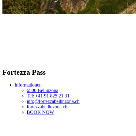
Fortezza Pass
Informationen
6500 Bellinzona
Tel: +41 91 825 21 31
info@fortezzabellinzona.ch
fortezzabellinzona.ch
BOOK NOW