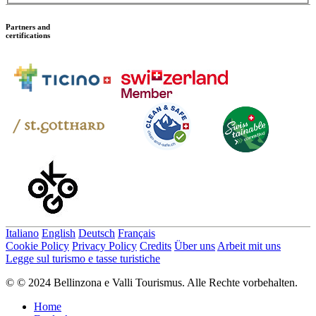
Partners and
certifications
Italiano
English
Deutsch
Français
Cookie Policy
Privacy Policy
Credits
Über uns
Arbeit mit uns
Legge sul turismo e tasse turistiche
© © 2024 Bellinzona e Valli Tourismus. Alle Rechte vorbehalten.
Home