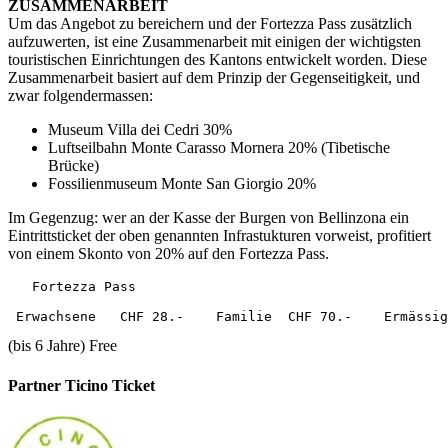
ZUSAMMENARBEIT
Um das Angebot zu bereichern und der Fortezza Pass zusätzlich
aufzuwerten, ist eine Zusammenarbeit mit einigen der wichtigsten
touristischen Einrichtungen des Kantons entwickelt worden. Diese
Zusammenarbeit basiert auf dem Prinzip der Gegenseitigkeit, und
zwar folgendermassen:
Museum Villa dei Cedri 30%
Luftseilbahn Monte Carasso Mornera 20% (Tibetische
Brücke)
Fossilienmuseum Monte San Giorgio 20%
Im Gegenzug: wer an der Kasse der Burgen von Bellinzona ein
Eintrittsticket der oben genannten Infrastukturen vorweist, profitiert
von einem Skonto von 20% auf den Fortezza Pass.
   Fortezza Pass

(bis 6 Jahre) Free
Partner Ticino Ticket