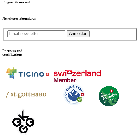
Folgen Sie uns auf
Newsletter abonnieren
Anmelden
Partners and
certifications