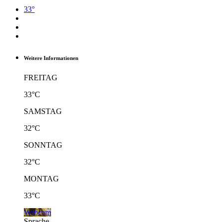
33°
Weitere Informationen
FREITAG
33°C
SAMSTAG
32°C
SONNTAG
32°C
MONTAG
33°C
Webcam
Sprache