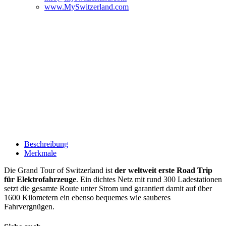
www.MySwitzerland.com
Beschreibung
Merkmale
Die Grand Tour of Switzerland ist
der weltweit erste Road Trip
für Elektrofahrzeuge
. Ein dichtes Netz mit rund 300 Ladestationen
setzt die gesamte Route unter Strom und garantiert damit auf über
1600 Kilometern ein ebenso bequemes wie sauberes
Fahrvergnügen.