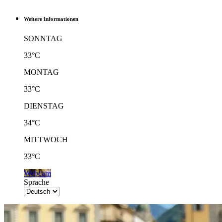
Weitere Informationen
SONNTAG
33°C
MONTAG
33°C
DIENSTAG
34°C
MITTWOCH
33°C
Webcam
Sprache