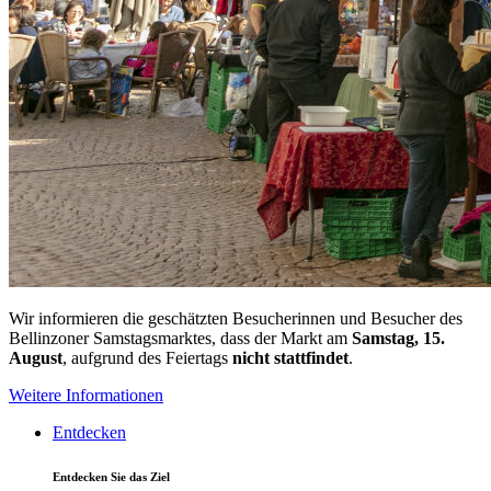
Wir informieren die geschätzten Besucherinnen und Besucher des
Bellinzoner Samstagsmarktes, dass der Markt am
Samstag, 15.
August
, aufgrund des Feiertags
nicht stattfindet
.
Weitere Informationen
Entdecken
Entdecken Sie das Ziel