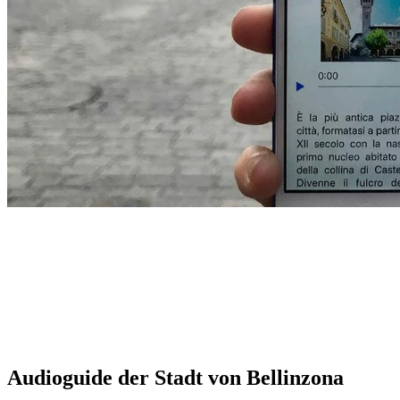
Audioguide der Stadt von Bellinzona