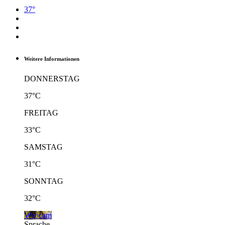
37°
Weitere Informationen
DONNERSTAG
37°C
FREITAG
33°C
SAMSTAG
31°C
SONNTAG
32°C
Webcam
Sprache