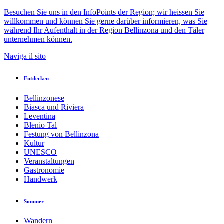
Besuchen Sie uns in den InfoPoints der Region; wir heissen Sie
willkommen und können Sie gerne darüber informieren, was Sie
während Ihr Aufenthalt in der Region Bellinzona und den Täler
unternehmen können.
Naviga il sito
Entdecken
Bellinzonese
Biasca und Riviera
Leventina
Blenio Tal
Festung von Bellinzona
Kultur
UNESCO
Veranstaltungen
Gastronomie
Handwerk
Sommer
Wandern