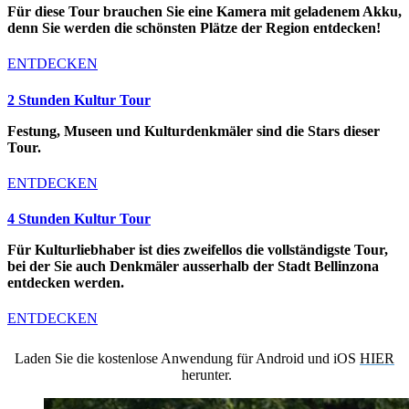
Für diese Tour brauchen Sie eine Kamera mit geladenem Akku,
denn Sie werden die schönsten Plätze der Region entdecken!
ENTDECKEN
2 Stunden Kultur Tour
Festung, Museen und Kulturdenkmäler sind die Stars dieser
Tour.
ENTDECKEN
4 Stunden Kultur Tour
Für Kulturliebhaber ist dies zweifellos die vollständigste Tour,
bei der Sie auch Denkmäler ausserhalb der Stadt Bellinzona
entdecken werden.
ENTDECKEN
Laden Sie die kostenlose Anwendung für Android und iOS
HIER
herunter.