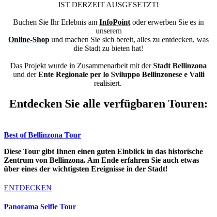
IST DERZEIT AUSGESETZT!
Buchen Sie Ihr Erlebnis am
InfoPoint
oder erwerben Sie es in
unserem
Online-Shop
und machen Sie sich bereit, alles zu entdecken, was
die Stadt zu bieten hat!
Das Projekt wurde in Zusammenarbeit mit der
Stadt Bellinzona
und der
Ente Regionale per lo Sviluppo Bellinzonese e Valli
realisiert.
Entdecken Sie alle verfügbaren Touren:
Best of Bellinzona Tour
Diese Tour gibt Ihnen einen guten Einblick in das historische
Zentrum von Bellinzona. Am Ende erfahren Sie auch etwas
über eines der wichtigsten Ereignisse in der Stadt!
ENTDECKEN
Panorama Selfie Tour