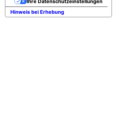
Ihre Datenschutzeinstellungen
Hinweis bei Erhebung