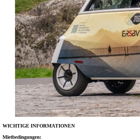
WICHTIGE INFORMATIONEN
Mietbedingungen: