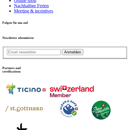
Online shop
Nachhaltige Ferien
Meeting & incentives
Folgen Sie uns auf
Newsletter abonnieren
Anmelden
Partners and
certifications