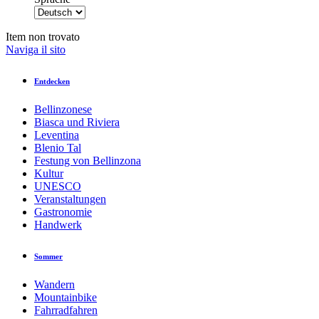
Item non trovato
Naviga il sito
Entdecken
Bellinzonese
Biasca und Riviera
Leventina
Blenio Tal
Festung von Bellinzona
Kultur
UNESCO
Veranstaltungen
Gastronomie
Handwerk
Sommer
Wandern
Mountainbike
Fahrradfahren