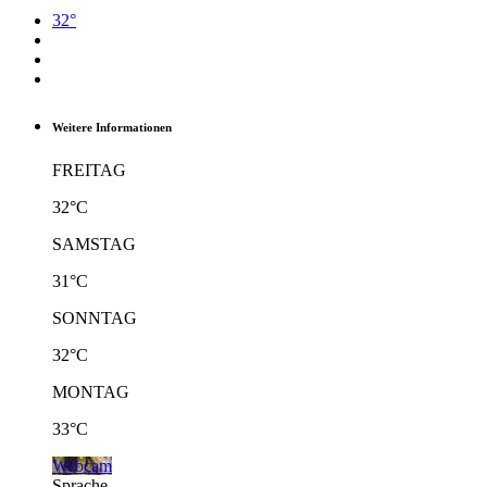
32°
Weitere Informationen
FREITAG
32°C
SAMSTAG
31°C
SONNTAG
32°C
MONTAG
33°C
Webcam
Sprache