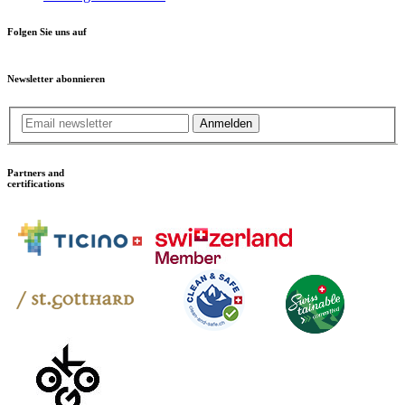
Folgen Sie uns auf
Newsletter abonnieren
Anmelden
Partners and
certifications