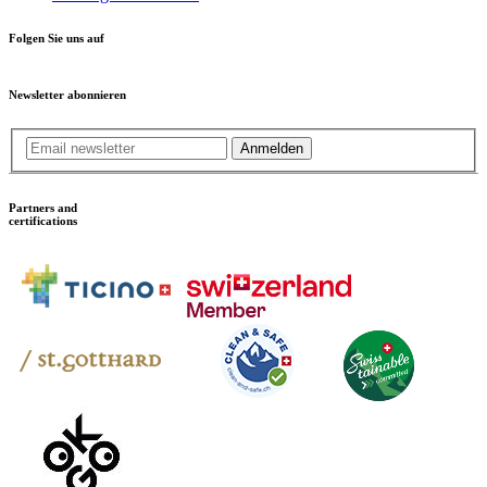
Folgen Sie uns auf
Newsletter abonnieren
Anmelden
Partners and
certifications