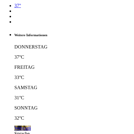
37°
Weitere Informationen
DONNERSTAG
37°C
FREITAG
33°C
SAMSTAG
31°C
SONNTAG
32°C
Webcam
Sprache