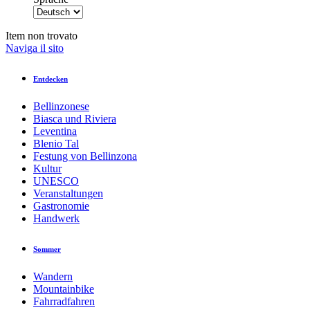
Item non trovato
Naviga il sito
Entdecken
Bellinzonese
Biasca und Riviera
Leventina
Blenio Tal
Festung von Bellinzona
Kultur
UNESCO
Veranstaltungen
Gastronomie
Handwerk
Sommer
Wandern
Mountainbike
Fahrradfahren