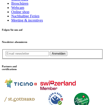
Broschüren
Webcam
Online shop
Nachhaltige Ferien
Meeting & incentives
Folgen Sie uns auf
Newsletter abonnieren
Anmelden
Partners and
certifications