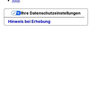
Shop
Ihre Datenschutzeinstellungen
Hinweis bei Erhebung