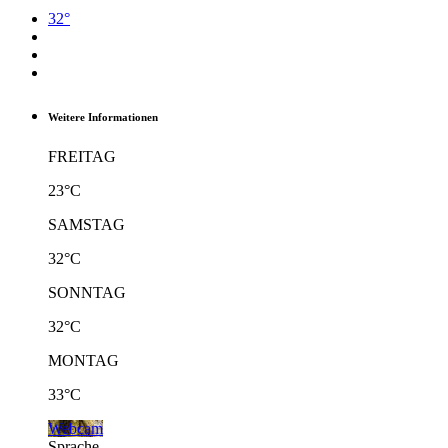
32°
Weitere Informationen
FREITAG
23°C
SAMSTAG
32°C
SONNTAG
32°C
MONTAG
33°C
Webcam
Sprache