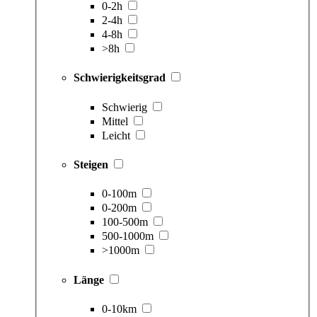
0-2h
2-4h
4-8h
>8h
Schwierigkeitsgrad
Schwierig
Mittel
Leicht
Steigen
0-100m
0-200m
100-500m
500-1000m
>1000m
Länge
0-10km