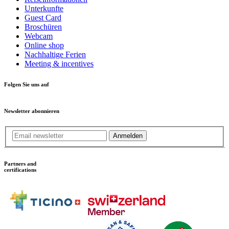
Unterkunfte
Guest Card
Broschüren
Webcam
Online shop
Nachhaltige Ferien
Meeting & incentives
Folgen Sie uns auf
Newsletter abonnieren
Anmelden
Partners and
certifications