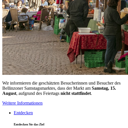
Wir informieren die geschätzten Besucherinnen und Besucher des
Bellinzoner Samstagsmarktes, dass der Markt am
Samstag, 15.
August
, aufgrund des Feiertags
nicht stattfindet
.
Weitere Informationen
Entdecken
Entdecken Sie das Ziel