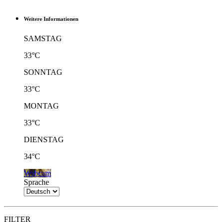
Weitere Informationen
SAMSTAG
33°C
SONNTAG
33°C
MONTAG
33°C
DIENSTAG
34°C
Webcam
Sprache
FILTER