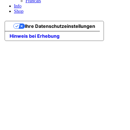
Français
Info
Shop
Ihre Datenschutzeinstellungen
Hinweis bei Erhebung