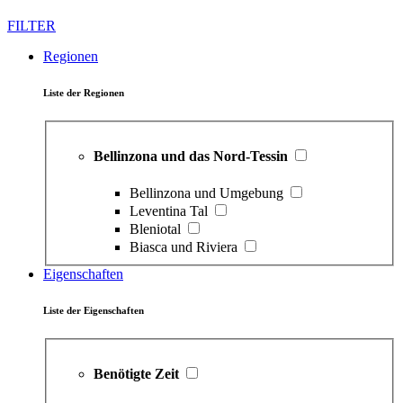
FILTER
Regionen
Liste der Regionen
Bellinzona und das Nord-Tessin
Bellinzona und Umgebung
Leventina Tal
Bleniotal
Biasca und Riviera
Eigenschaften
Liste der Eigenschaften
Benötigte Zeit