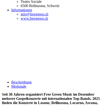
Teatro Sociale
6500
Bellinzona
, Schweiz
Informationen
info@freegreen.ch
www.freegreen.ch
Beschreibung
Merkmale
Seit 30 Jahren organisiert Free Green Music im Dezember
mehrere Gospelkonzerte mit internationalen Top-Bands. 2025
finden die Konzerte in Losone, Bellinzona, Locarno, Ascona,