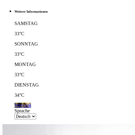
Weitere Informationen
SAMSTAG
33°C
SONNTAG
33°C
MONTAG
33°C
DIENSTAG
34°C
Webcam
Sprache