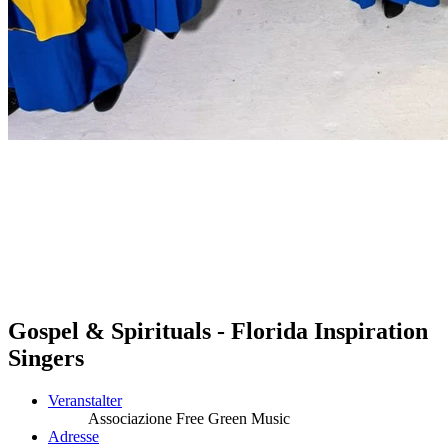
Gospel & Spirituals - Florida Inspiration
Singers
Veranstalter
Associazione Free Green Music
Adresse