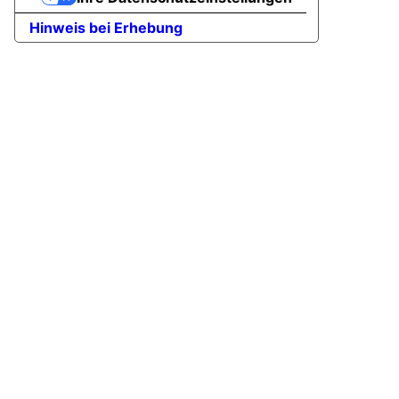
Hinweis bei Erhebung