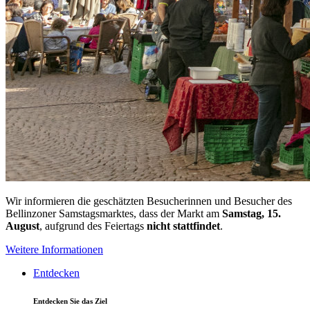
Wir informieren die geschätzten Besucherinnen und Besucher des
Bellinzoner Samstagsmarktes, dass der Markt am
Samstag, 15.
August
, aufgrund des Feiertags
nicht stattfindet
.
Weitere Informationen
Entdecken
Entdecken Sie das Ziel