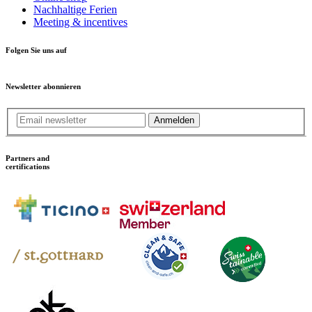
Nachhaltige Ferien
Meeting & incentives
Folgen Sie uns auf
Newsletter abonnieren
Anmelden
Partners and
certifications