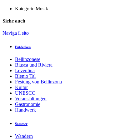
Kategorie
Musik
Siehe auch
Naviga il sito
Entdecken
Bellinzonese
Biasca und Riviera
Leventina
Blenio Tal
Festung von Bellinzona
Kultur
UNESCO
Veranstaltungen
Gastronomie
Handwerk
Sommer
Wandern