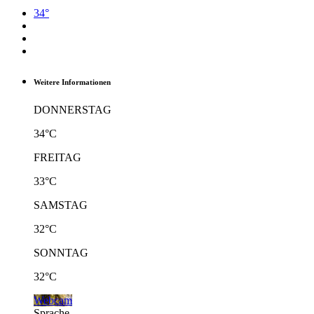
34°
Weitere Informationen
DONNERSTAG
34°C
FREITAG
33°C
SAMSTAG
32°C
SONNTAG
32°C
Webcam
Sprache