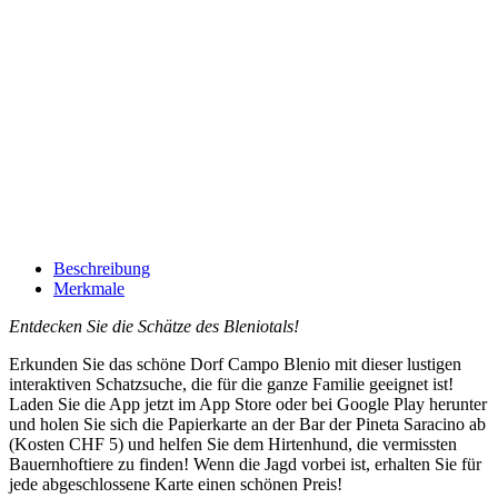
Beschreibung
Merkmale
Entdecken Sie die Schätze des Bleniotals!
Erkunden Sie das schöne Dorf Campo Blenio mit dieser lustigen
interaktiven Schatzsuche, die für die ganze Familie geeignet ist!
Laden Sie die App jetzt im App Store oder bei Google Play herunter
und holen Sie sich die Papierkarte an der Bar der Pineta Saracino ab
(Kosten CHF 5) und helfen Sie dem Hirtenhund, die vermissten
Bauernhoftiere zu finden! Wenn die Jagd vorbei ist, erhalten Sie für
jede abgeschlossene Karte einen schönen Preis!