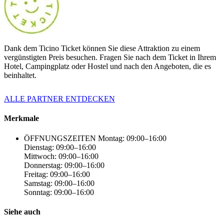
Dank dem Ticino Ticket können Sie diese Attraktion zu einem
vergünstigten Preis besuchen. Fragen Sie nach dem Ticket in Ihrem
Hotel, Campingplatz oder Hostel und nach den Angeboten, die es
beinhaltet.
ALLE PARTNER ENTDECKEN
Merkmale
ÖFFNUNGSZEITEN
Montag: 09:00–16:00
Dienstag: 09:00–16:00
Mittwoch: 09:00–16:00
Donnerstag: 09:00–16:00
Freitag: 09:00–16:00
Samstag: 09:00–16:00
Sonntag: 09:00–16:00
Siehe auch