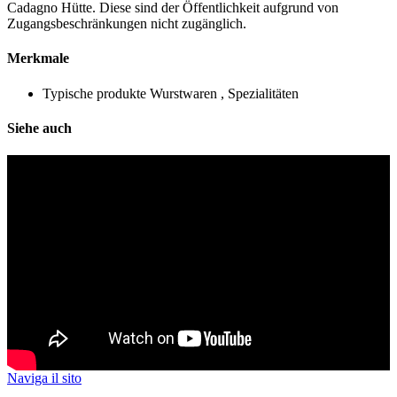
Cadagno Hütte. Diese sind der Öffentlichkeit aufgrund von
Zugangsbeschränkungen nicht zugänglich.
Merkmale
Typische produkte
Wurstwaren , Spezialitäten
Siehe auch
Naviga il sito