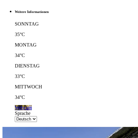
Weitere Informationen
SONNTAG
35°C
MONTAG
34°C
DIENSTAG
33°C
MITTWOCH
34°C
Webcam
Sprache