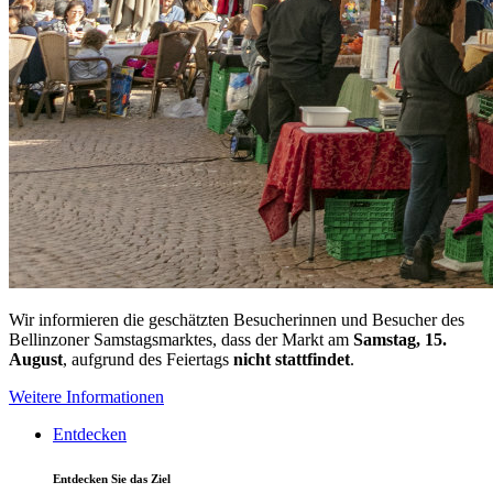
Wir informieren die geschätzten Besucherinnen und Besucher des
Bellinzoner Samstagsmarktes, dass der Markt am
Samstag, 15.
August
, aufgrund des Feiertags
nicht stattfindet
.
Weitere Informationen
Entdecken
Entdecken Sie das Ziel