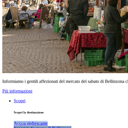
Informiamo i gentili affezionati del mercato del sabato di Bellinzona 
Più informazioni
Scopri
Scopri la destinazione
Acqua rinfrescante