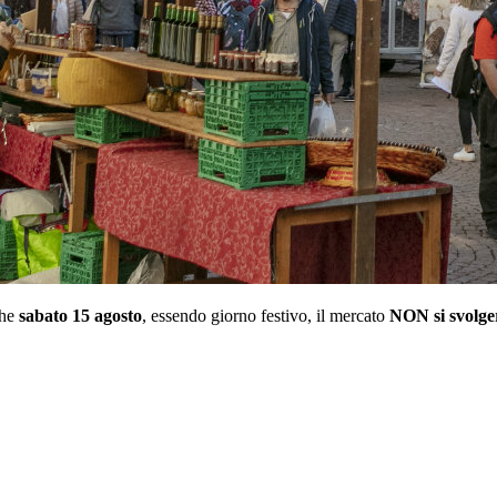
che
sabato 15 agosto
, essendo giorno festivo, il mercato
NON si svolge