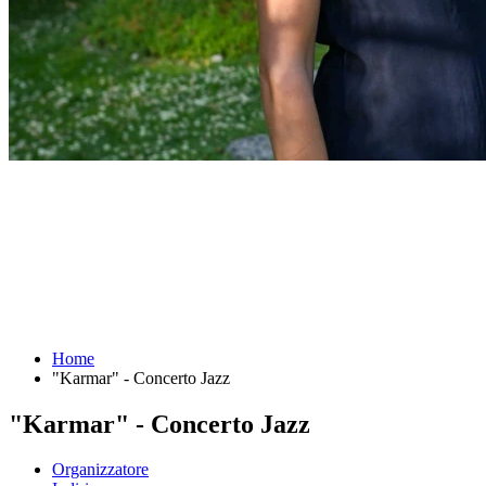
Home
"Karmar" - Concerto Jazz
"Karmar" - Concerto Jazz
Organizzatore