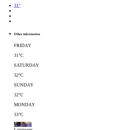
31°
Other information
FRIDAY
31°C
SATURDAY
32°C
SUNDAY
32°C
MONDAY
33°C
Webcams
Language